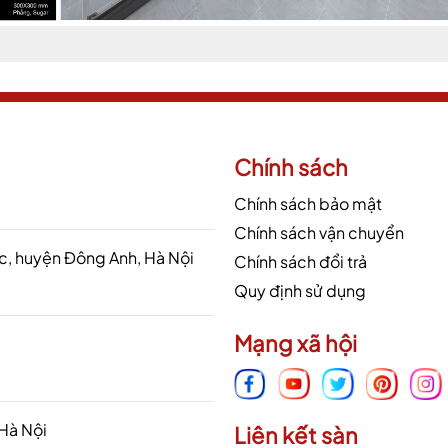
Chính sách
Chính sách bảo mật
Chính sách vận chuyển
 huyện Đông Anh, Hà Nội
Chính sách đổi trả
Quy định sử dụng
Mạng xã hội
 Hà Nội
Liên kết sàn