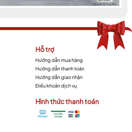
Hỗ trợ
Hướng dẫn mua hàng
Hướng dẫn thanh toán
Hướng dẫn giao nhận
Điều khoản dịch vụ
Hình thức thanh toán