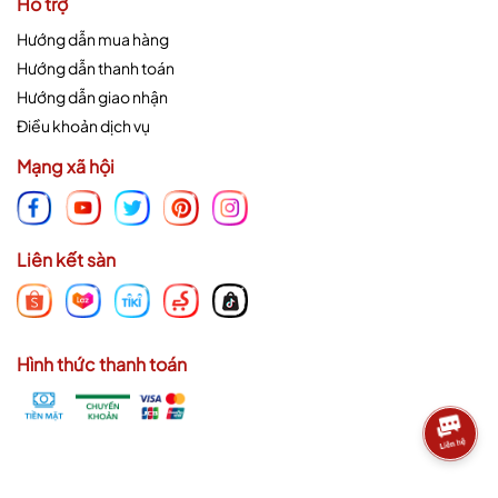
Hỗ trợ
Hướng dẫn mua hàng
Hướng dẫn thanh toán
Hướng dẫn giao nhận
Điều khoản dịch vụ
Mạng xã hội
Liên kết sàn
Hình thức thanh toán