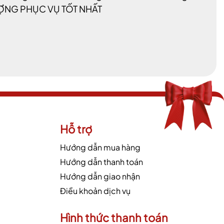
LƯỢNG PHỤC VỤ TỐT NHẤT
Hỗ trợ
Hướng dẫn mua hàng
Hướng dẫn thanh toán
Hướng dẫn giao nhận
Điều khoản dịch vụ
Hình thức thanh toán