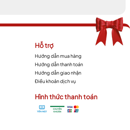
Hỗ trợ
Hướng dẫn mua hàng
Hướng dẫn thanh toán
Hướng dẫn giao nhận
Điều khoản dịch vụ
Hình thức thanh toán