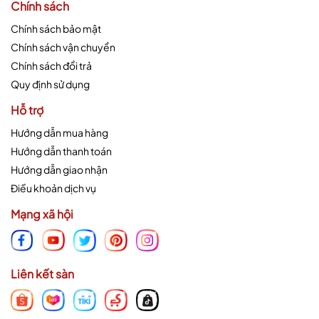
Chính sách
Chính sách bảo mật
Chính sách vận chuyển
Chính sách đổi trả
Quy định sử dụng
Hỗ trợ
Hướng dẫn mua hàng
Hướng dẫn thanh toán
Hướng dẫn giao nhận
Điều khoản dịch vụ
Mạng xã hội
Liên kết sàn