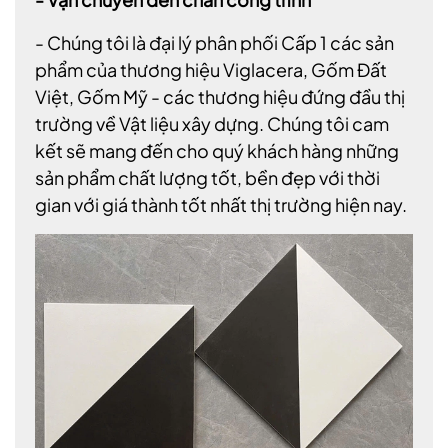
- Chúng tôi là đại lý phân phối Cấp 1 các sản
phẩm của thương hiệu Viglacera, Gốm Đất
Việt, Gốm Mỹ - các thương hiệu đứng đầu thị
trường về Vật liệu xây dựng. Chúng tôi cam
kết sẽ mang đến cho quý khách hàng những
sản phẩm chất lượng tốt, bền đẹp với thời
gian với giá thành tốt nhất thị trường hiện nay.