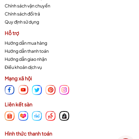
Chính sách vận chuyển
Chính sách đổi trả
Quy định sử dụng
Hỗ trợ
Hướng dẫn mua hàng
Hướng dẫn thanh toán
Hướng dẫn giao nhận
Điều khoản dịch vụ
Mạng xã hội
Liên kết sàn
Hình thức thanh toán