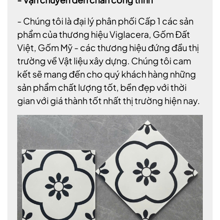
- Chúng tôi là đại lý phân phối Cấp 1 các sản
phẩm của thương hiệu Viglacera, Gốm Đất
Việt, Gốm Mỹ - các thương hiệu đứng đầu thị
trường về Vật liệu xây dựng. Chúng tôi cam
kết sẽ mang đến cho quý khách hàng những
sản phẩm chất lượng tốt, bền đẹp với thời
gian với giá thành tốt nhất thị trường hiện nay.