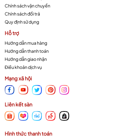
Chính sách vận chuyển
Chính sách đổi trả
Quy định sử dụng
Hỗ trợ
Hướng dẫn mua hàng
Hướng dẫn thanh toán
Hướng dẫn giao nhận
Điều khoản dịch vụ
Mạng xã hội
Liên kết sàn
Hình thức thanh toán