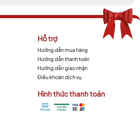
Hỗ trợ
Hướng dẫn mua hàng
Hướng dẫn thanh toán
Hướng dẫn giao nhận
Điều khoản dịch vụ
Hình thức thanh toán