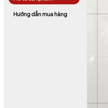
Hướng dẫn mua hàng