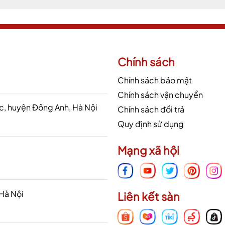
Chính sách
Chính sách bảo mật
Chính sách vận chuyển
 huyện Đông Anh, Hà Nội
Chính sách đổi trả
Quy định sử dụng
Mạng xã hội
 Hà Nội
Liên kết sàn