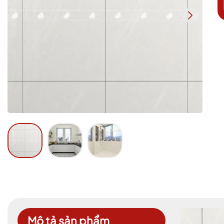
Mô tả sản phẩm