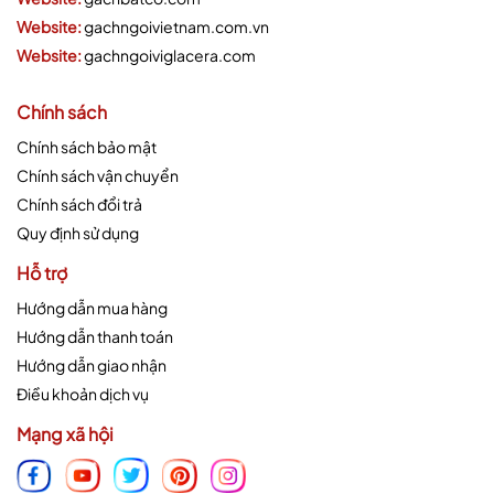
Website:
gachngoivietnam.com.vn
Website:
gachngoiviglacera.com
Chính sách
Chính sách bảo mật
Chính sách vận chuyển
Chính sách đổi trả
Quy định sử dụng
Hỗ trợ
Hướng dẫn mua hàng
Hướng dẫn thanh toán
Hướng dẫn giao nhận
Điều khoản dịch vụ
Mạng xã hội