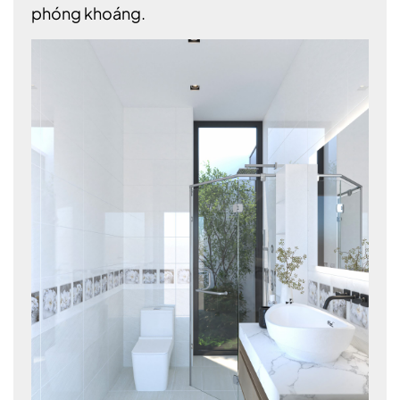
phóng khoáng.