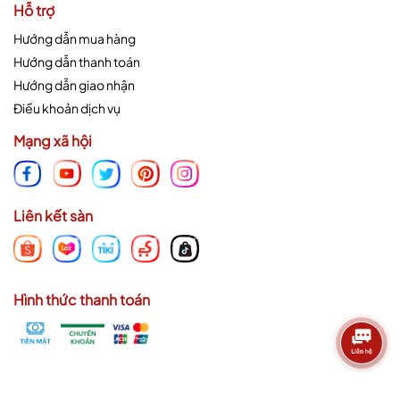
Hỗ trợ
Hướng dẫn mua hàng
Hướng dẫn thanh toán
Hướng dẫn giao nhận
Điều khoản dịch vụ
Mạng xã hội
Liên kết sàn
Hình thức thanh toán