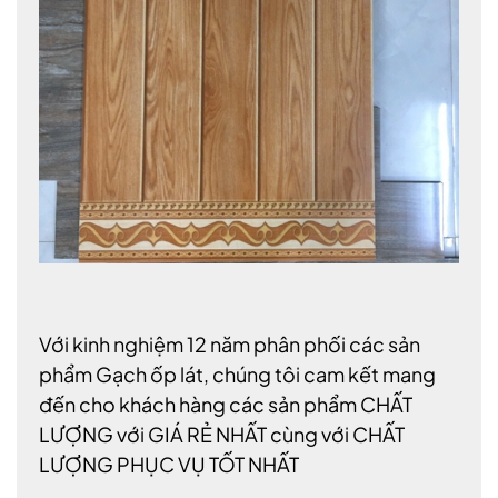
Với kinh nghiệm 12 năm phân phối các sản
phẩm Gạch ốp lát, chúng tôi cam kết mang
đến cho khách hàng các sản phẩm CHẤT
LƯỢNG với GIÁ RẺ NHẤT cùng với CHẤT
LƯỢNG PHỤC VỤ TỐT NHẤT