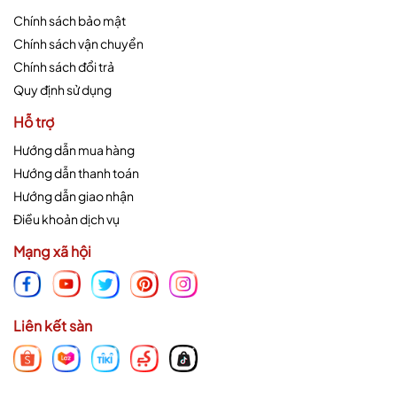
Chính sách bảo mật
Chính sách vận chuyển
Chính sách đổi trả
Quy định sử dụng
Hỗ trợ
Hướng dẫn mua hàng
Hướng dẫn thanh toán
Hướng dẫn giao nhận
Điều khoản dịch vụ
Mạng xã hội
Liên kết sàn