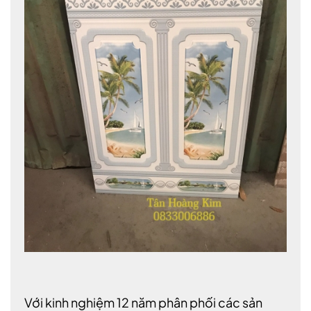
Với kinh nghiệm 12 năm phân phối các sản