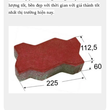
lượng tốt, bền đẹp với thời gian với giá thành tốt
nhất thị trường hiện nay.