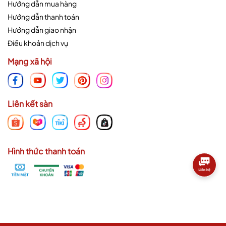
Hướng dẫn mua hàng
Hướng dẫn thanh toán
Hướng dẫn giao nhận
Điều khoản dịch vụ
Mạng xã hội
Liên kết sàn
Hình thức thanh toán