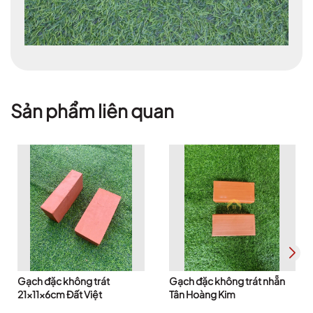
Sản phẩm liên quan
Gạch đặc không trát
Gạch đặc không trát nhẵn
21x11x6cm Đất Việt
Tân Hoàng Kim