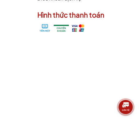
Hình thức thanh toán