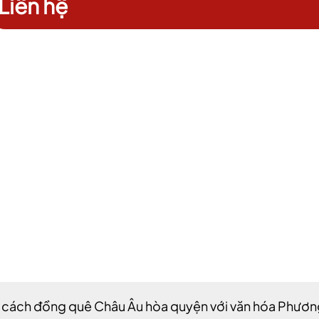
Liên hệ
 cách đồng quê Châu Âu hòa quyện với văn hóa Phương