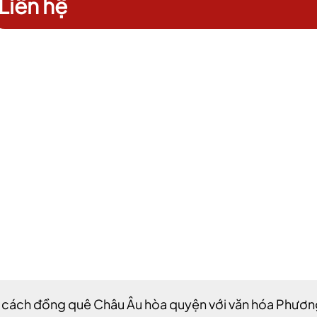
Liên hệ
 cách đồng quê Châu Âu hòa quyện với văn hóa Phương