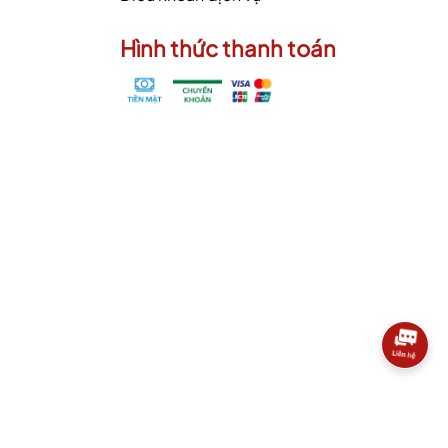
Hình thức thanh toán