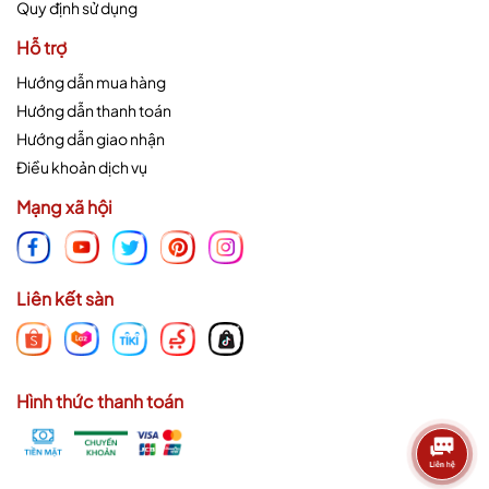
Quy định sử dụng
Hỗ trợ
Hướng dẫn mua hàng
Hướng dẫn thanh toán
Hướng dẫn giao nhận
Điều khoản dịch vụ
Mạng xã hội
Liên kết sàn
Hình thức thanh toán