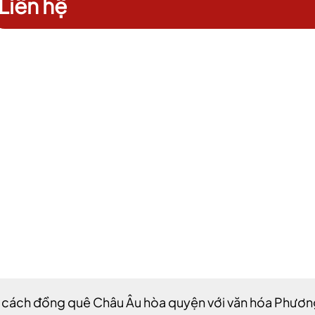
Liên hệ
 cách đồng quê Châu Âu hòa quyện với văn hóa Phương