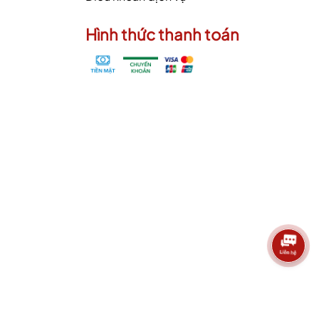
Hình thức thanh toán