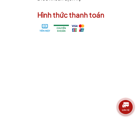
Hình thức thanh toán