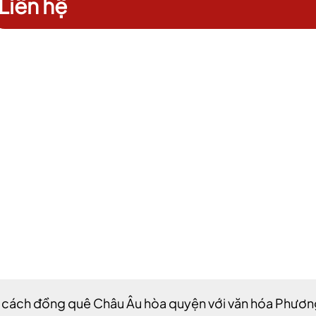
Liên hệ
 cách đồng quê Châu Âu hòa quyện với văn hóa Phương