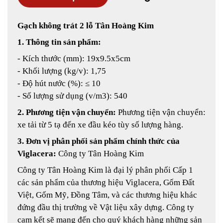
Gạch không trát 2 lỗ Tân Hoàng Kim
1. Thông tin sản phẩm:
- Kích thước (mm): 19x9.5x5cm
- Khối lượng (kg/v): 1,75
- Độ hút nước (%): ≤ 10
- Số lượng sử dụng (v/m3): 540
2. Phương tiện vận chuyển:
Phương tiện vận chuyển:
xe tải từ 5 tạ đến xe đầu kéo tùy số lượng hàng.
3. Đơn vị phân phối sản phẩm chính thức của
Viglacera:
Công ty Tân Hoàng Kim
Công ty Tân Hoàng Kim là đại lý phân phối Cấp 1
các sản phẩm của thương hiệu Viglacera, Gốm Đất
Việt, Gốm Mỹ, Đồng Tâm, và các thương hiệu khác
đứng đầu thị trường về Vật liệu xây dựng. Công ty
cam kết sẽ mang đến cho quý khách hàng những sản