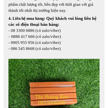
phẩm chất lượng tốt, bền đẹp với thời gian với giá
thành tốt nhất thị trường hiện nay.
Quý khách vui lòng liên hệ
4. Liên hệ mua hàng:
các số điện thoại bán hàng:
- 08 3300 6886 (có zalo/viber)
-
0888 417 666 (có zalo/viber)
- 0905 955 956 (có zalo/viber)
- 086 545 8668 (có zalo/viber)