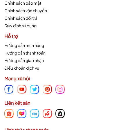
Chính sách bảo mật
Chính sách vận chuyển
Chính sách đổi trả
Quy định sử dụng
Hỗ trợ
Hướng dẫn mua hàng
Hướng dẫn thanh toán
Hướng dẫn giao nhận
Điều khoản dịch vụ
Mạng xã hội
Liên kết sàn