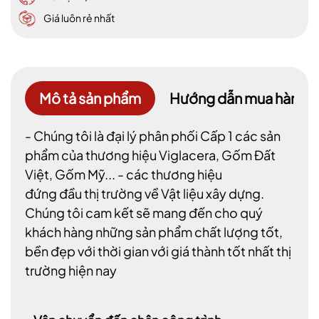
Giá luôn rẻ nhất
Mô tả sản phẩm
Hướng dẫn mua hàng
- Chúng tôi là đại lý phân phối Cấp 1 các sản
phẩm của thương hiệu Viglacera, Gốm Đất
Việt, Gốm Mỹ... - các thương hiệu
đứng đầu thị trường về Vật liệu xây dựng.
Chúng tôi cam kết sẽ mang đến cho quý
khách hàng những sản phẩm chất lượng tốt,
bền đẹp với thời gian với giá thành tốt nhất thị
trường hiện nay