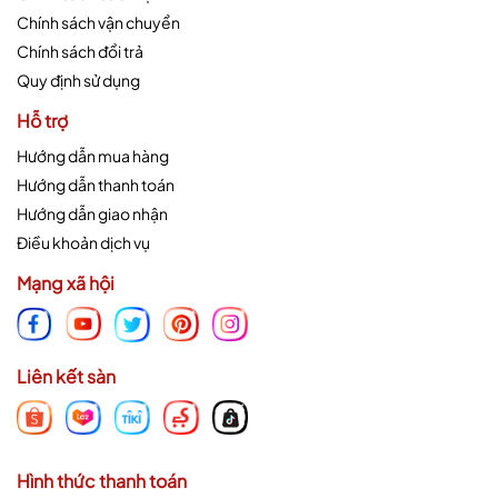
Chính sách vận chuyển
Chính sách đổi trả
Quy định sử dụng
Hỗ trợ
Hướng dẫn mua hàng
Hướng dẫn thanh toán
Hướng dẫn giao nhận
Điều khoản dịch vụ
Mạng xã hội
Liên kết sàn
Hình thức thanh toán