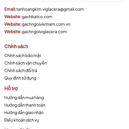
Email:
tanhoangkim.viglacera@gmail.com
Website:
gachbatco.com
Website:
gachngoivietnam.com.vn
Website:
gachngoiviglacera.com
Chính sách
Chính sách bảo mật
Chính sách vận chuyển
Chính sách đổi trả
Quy định sử dụng
Hỗ trợ
Hướng dẫn mua hàng
Hướng dẫn thanh toán
Hướng dẫn giao nhận
Điều khoản dịch vụ