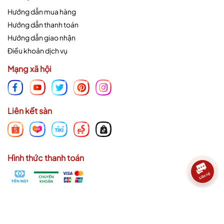
Hướng dẫn mua hàng
Hướng dẫn thanh toán
Hướng dẫn giao nhận
Điều khoản dịch vụ
Mạng xã hội
Liên kết sàn
Hình thức thanh toán