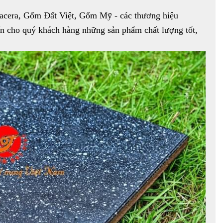
glacera, Gốm Đất Việt, Gốm Mỹ - các thương hiệu
ến cho quý khách hàng những sản phẩm chất lượng tốt,