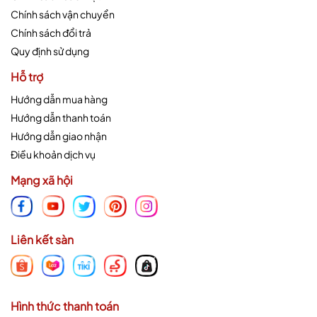
Chính sách vận chuyển
Chính sách đổi trả
Quy định sử dụng
Hỗ trợ
Hướng dẫn mua hàng
Hướng dẫn thanh toán
Hướng dẫn giao nhận
Điều khoản dịch vụ
Mạng xã hội
Liên kết sàn
Hình thức thanh toán