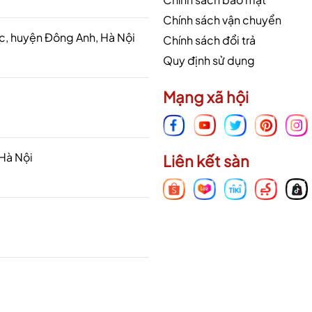
Chính sách vận chuyển
 huyện Đông Anh, Hà Nội
Chính sách đổi trả
Quy định sử dụng
Mạng xã hội
 Hà Nội
Liên kết sàn