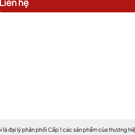
Liên hệ
i là đại lý phân phối Cấp 1 các sản phẩm của thương hi