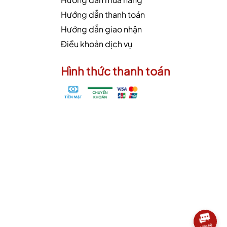
Hướng dẫn thanh toán
Hướng dẫn giao nhận
Điều khoản dịch vụ
Hình thức thanh toán