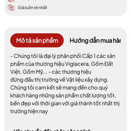
Giá luôn rẻ nhất
Mô tả sản phẩm
Hướng dẫn mua hàng
- Chúng tôi là đại lý phân phối Cấp 1 các sản
phẩm của thương hiệu Viglacera, Gốm Đất
Việt, Gốm Mỹ... - các thương hiệu
đứng đầu thị trường về Vật liệu xây dựng.
Chúng tôi cam kết sẽ mang đến cho quý
khách hàng những sản phẩm chất lượng tốt,
bền đẹp với thời gian với giá thành tốt nhất thị
trường hiện nay