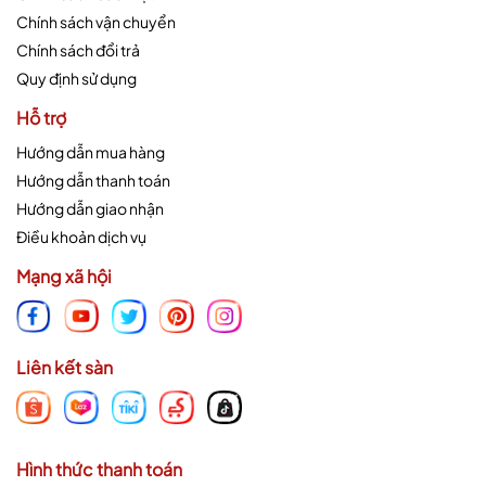
Chính sách vận chuyển
Chính sách đổi trả
Quy định sử dụng
Hỗ trợ
Hướng dẫn mua hàng
Hướng dẫn thanh toán
Hướng dẫn giao nhận
Điều khoản dịch vụ
Mạng xã hội
Liên kết sàn
Hình thức thanh toán