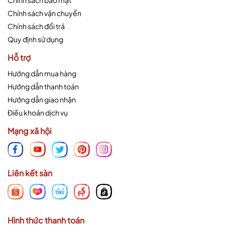
Chính sách vận chuyển
Chính sách đổi trả
Quy định sử dụng
Hỗ trợ
Hướng dẫn mua hàng
Hướng dẫn thanh toán
Hướng dẫn giao nhận
Điều khoản dịch vụ
Mạng xã hội
Liên kết sàn
Hình thức thanh toán