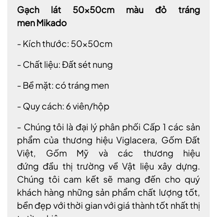
Gạch lát 50x50cm màu đỏ tráng
men Mikado
- Kích thước: 50x50cm
- Chất liệu: Đất sét nung
- Bề mặt: có tráng men
- Quy cách: 6 viên/hộp
- Chúng tôi là đại lý phân phối Cấp 1 các sản
phẩm của thương hiệu Viglacera, Gốm Đất
Việt, Gốm Mỹ và các thương hiệu
đứng đầu thị trường về Vật liệu xây dựng.
Chúng tôi cam kết sẽ mang đến cho quý
khách hàng những sản phẩm chất lượng tốt,
bền đẹp với thời gian với giá thành tốt nhất thị