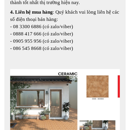
thành tốt nhất thị trường hiện nay.
4. Liên hệ mua hàng
: Quý khách vui lòng liên hệ các
số điện thoại bán hàng:
- 08 3300 6886 (có zalo/viber)
- 0888 417 666 (có zalo/viber)
- 0905 955 956 (có zalo/viber)
- 086 545 8668 (có zalo/viber)