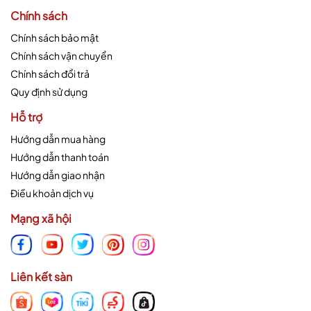
Chính sách
Chính sách bảo mật
Chính sách vận chuyển
Chính sách đổi trả
Quy định sử dụng
Hỗ trợ
Hướng dẫn mua hàng
Hướng dẫn thanh toán
Hướng dẫn giao nhận
Điều khoản dịch vụ
Mạng xã hội
Liên kết sàn