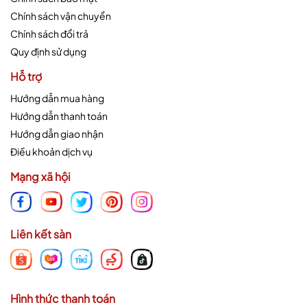
Chính sách vận chuyển
Chính sách đổi trả
Quy định sử dụng
Hỗ trợ
Hướng dẫn mua hàng
Hướng dẫn thanh toán
Hướng dẫn giao nhận
Điều khoản dịch vụ
Mạng xã hội
Liên kết sàn
Hình thức thanh toán