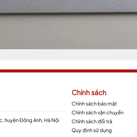
Chính sách
Chính sách bảo mật
Chính sách vận chuyển
 huyện Đông Anh, Hà Nội
Chính sách đổi trả
Quy định sử dụng