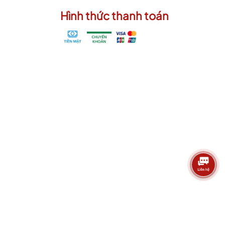
Hình thức thanh toán