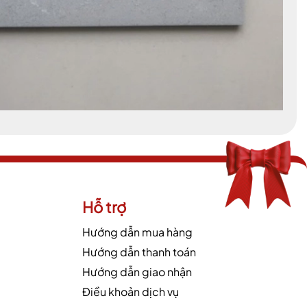
Hỗ trợ
Hướng dẫn mua hàng
Hướng dẫn thanh toán
Hướng dẫn giao nhận
Điều khoản dịch vụ