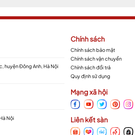
Chính sách
Chính sách bảo mật
Chính sách vận chuyển
 huyện Đông Anh, Hà Nội
Chính sách đổi trả
Quy định sử dụng
Mạng xã hội
 Hà Nội
Liên kết sàn