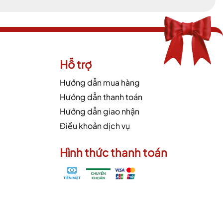
Hỗ trợ
Hướng dẫn mua hàng
Hướng dẫn thanh toán
Hướng dẫn giao nhận
Điều khoản dịch vụ
Hình thức thanh toán