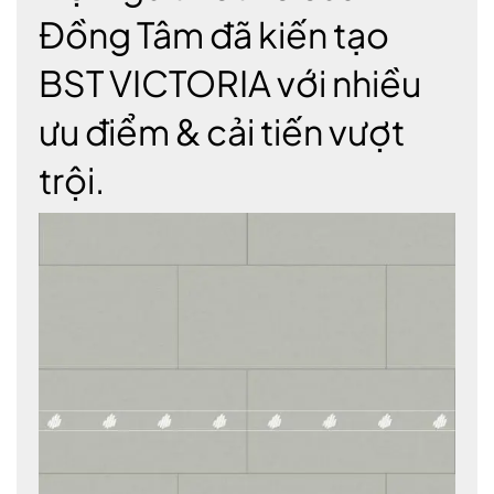
Đồng Tâm đã kiến tạo
BST VICTORIA với nhiều
ưu điểm & cải tiến vượt
trội.