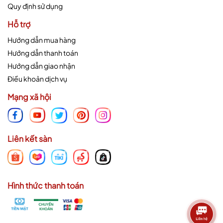
Quy định sử dụng
Hỗ trợ
Hướng dẫn mua hàng
Hướng dẫn thanh toán
Hướng dẫn giao nhận
Điều khoản dịch vụ
Mạng xã hội
Liên kết sàn
Hình thức thanh toán