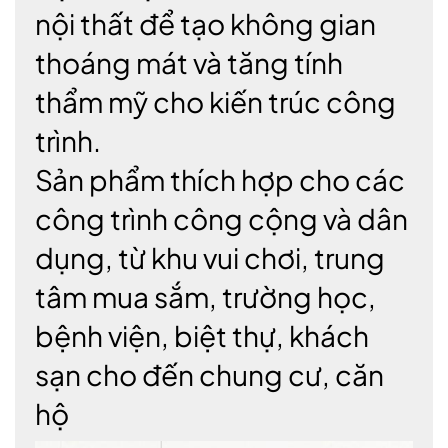
nội thất để tạo không gian
thoáng mát và tăng tính
thẩm mỹ cho kiến trúc công
trình.
Sản phẩm thích hợp cho các
công trình công cộng và dân
dụng, từ khu vui chơi, trung
tâm mua sắm, trường học,
bệnh viện, biệt thự, khách
sạn cho đến chung cư, căn
hộ