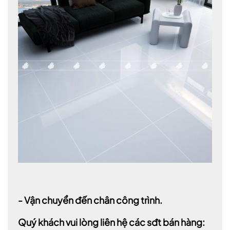
- Vận chuyển đến chân công trình.
Quý khách vui lòng liên hệ các sđt bán hàng: