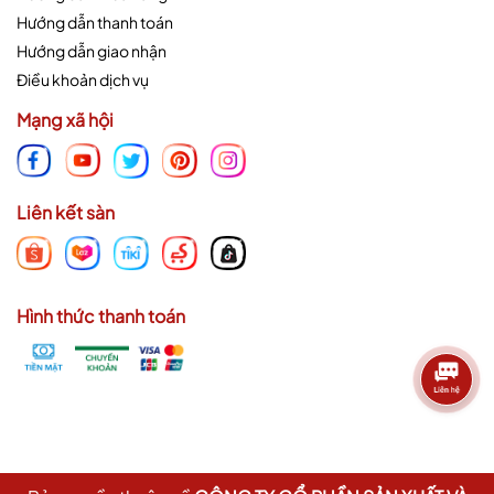
Hướng dẫn thanh toán
Hướng dẫn giao nhận
Điều khoản dịch vụ
Mạng xã hội
Liên kết sàn
Hình thức thanh toán