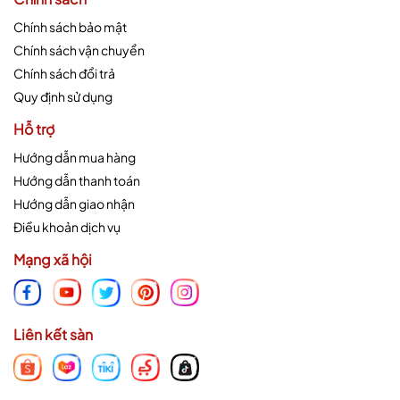
Chính sách bảo mật
Chính sách vận chuyển
Chính sách đổi trả
Quy định sử dụng
Hỗ trợ
Hướng dẫn mua hàng
Hướng dẫn thanh toán
Hướng dẫn giao nhận
Điều khoản dịch vụ
Mạng xã hội
Liên kết sàn