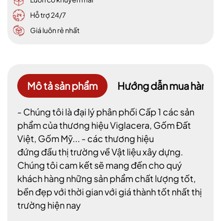
Hỗ trợ 24/7
Giá luôn rẻ nhất
Mô tả sản phẩm
Hướng dẫn mua hàng
- Chúng tôi là đại lý phân phối Cấp 1 các sản
phẩm của thương hiệu Viglacera, Gốm Đất
Việt, Gốm Mỹ... - các thương hiệu
đứng đầu thị trường về Vật liệu xây dựng.
Chúng tôi cam kết sẽ mang đến cho quý
khách hàng những sản phẩm chất lượng tốt,
bền đẹp với thời gian với giá thành tốt nhất thị
trường hiện nay