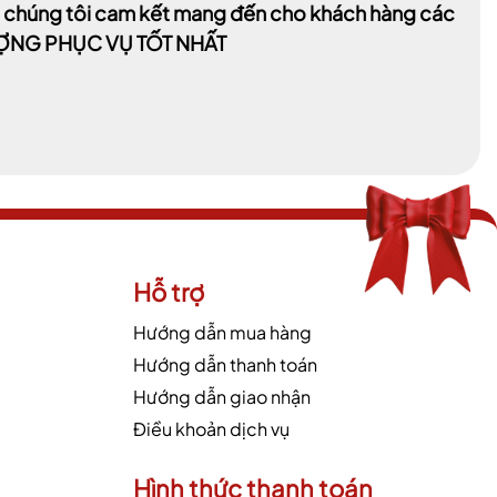
t, chúng tôi cam kết mang đến cho khách hàng các
LƯỢNG PHỤC VỤ TỐT NHẤT
Hỗ trợ
Hướng dẫn mua hàng
Hướng dẫn thanh toán
Hướng dẫn giao nhận
Điều khoản dịch vụ
Hình thức thanh toán