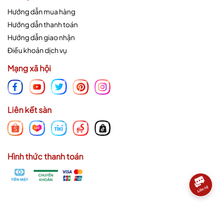
Hướng dẫn mua hàng
Hướng dẫn thanh toán
Hướng dẫn giao nhận
Điều khoản dịch vụ
Mạng xã hội
Liên kết sàn
Hình thức thanh toán