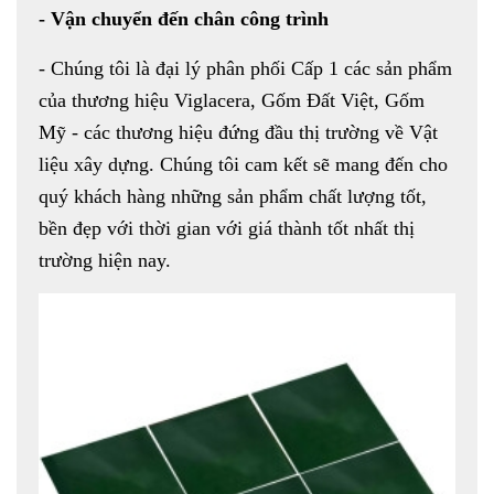
- Vận chuyển đến chân công trình
- Chúng tôi là đại lý phân phối Cấp 1 các sản phẩm
của thương hiệu Viglacera, Gốm Đất Việt, Gốm
Mỹ - các thương hiệu đứng đầu thị trường về Vật
liệu xây dựng. Chúng tôi cam kết sẽ mang đến cho
quý khách hàng những sản phẩm chất lượng tốt,
bền đẹp với thời gian với giá thành tốt nhất thị
trường hiện nay.