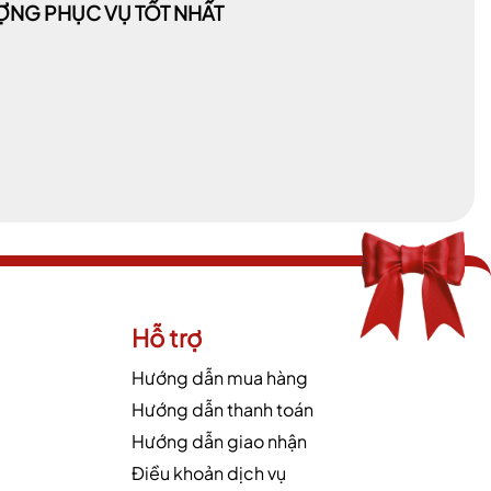
LƯỢNG PHỤC VỤ TỐT NHẤT
Hỗ trợ
Hướng dẫn mua hàng
Hướng dẫn thanh toán
Hướng dẫn giao nhận
Điều khoản dịch vụ