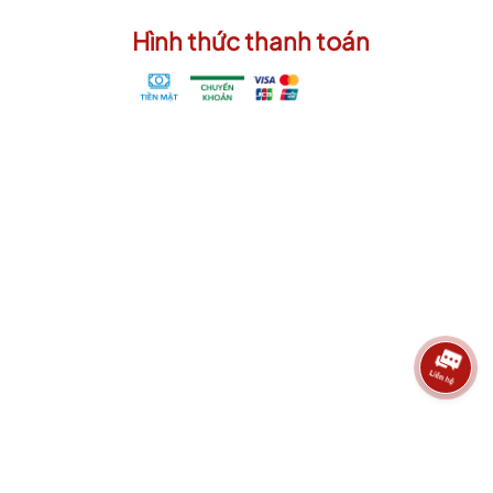
Hình thức thanh toán