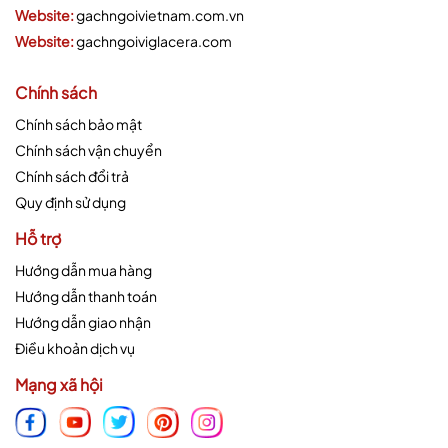
Website:
gachngoivietnam.com.vn
Website:
gachngoiviglacera.com
Chính sách
Chính sách bảo mật
Chính sách vận chuyển
Chính sách đổi trả
Quy định sử dụng
Hỗ trợ
Hướng dẫn mua hàng
Hướng dẫn thanh toán
Hướng dẫn giao nhận
Điều khoản dịch vụ
Mạng xã hội