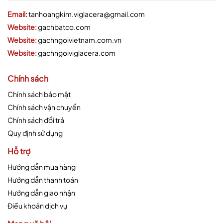
Email:
tanhoangkim.viglacera@gmail.com
Website:
gachbatco.com
Website:
gachngoivietnam.com.vn
Website:
gachngoiviglacera.com
Chính sách
Chính sách bảo mật
Chính sách vận chuyển
Chính sách đổi trả
Quy định sử dụng
Hỗ trợ
Hướng dẫn mua hàng
Hướng dẫn thanh toán
Hướng dẫn giao nhận
Điều khoản dịch vụ