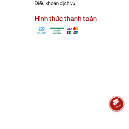
Điều khoản dịch vụ
Hình thức thanh toán