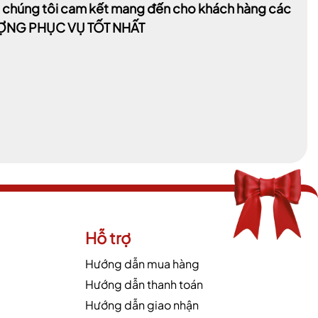
t, chúng tôi cam kết mang đến cho khách hàng các
LƯỢNG PHỤC VỤ TỐT NHẤT
Hỗ trợ
Hướng dẫn mua hàng
Hướng dẫn thanh toán
Hướng dẫn giao nhận