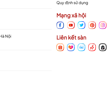
Quy định sử dụng
Mạng xã hội
 Hà Nội
Liên kết sàn