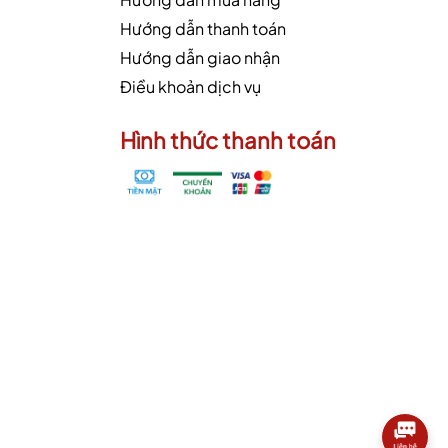
Hướng dẫn thanh toán
Hướng dẫn giao nhận
Điều khoản dịch vụ
Hình thức thanh toán