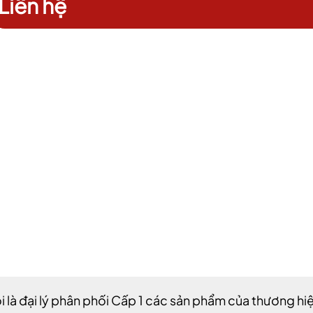
Liên hệ
i là đại lý phân phối Cấp 1 các sản phẩm của thương hi