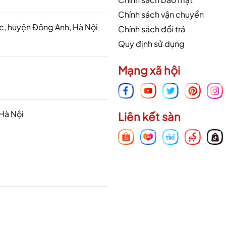
Chính sách vận chuyển
 huyện Đông Anh, Hà Nội
Chính sách đổi trả
Quy định sử dụng
Mạng xã hội
 Hà Nội
Liên kết sàn