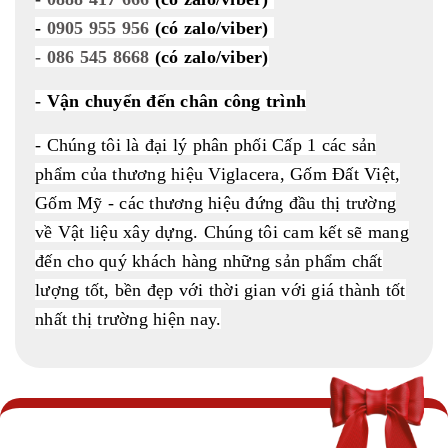
-
0905 955 956
(có zalo/viber)
- 086 545 8668
(có zalo/viber)
- Vận chuyển đến chân công trình
- Chúng tôi là đại lý phân phối Cấp 1 các sản
phẩm của thương hiệu Viglacera, Gốm Đất Việt,
Gốm Mỹ - các thương hiệu đứng đầu thị trường
về Vật liệu xây dựng. Chúng tôi cam kết sẽ mang
đến cho quý khách hàng những sản phẩm chất
lượng tốt, bền đẹp với thời gian với giá thành tốt
nhất thị trường hiện nay.