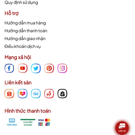
Quy định sử dụng
Hỗ trợ
Hướng dẫn mua hàng
Hướng dẫn thanh toán
Hướng dẫn giao nhận
Điều khoản dịch vụ
Mạng xã hội
Liên kết sàn
Hình thức thanh toán