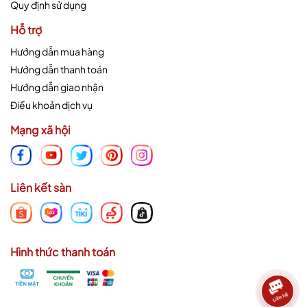
Quy định sử dụng
Hỗ trợ
Hướng dẫn mua hàng
Hướng dẫn thanh toán
Hướng dẫn giao nhận
Điều khoản dịch vụ
Mạng xã hội
Liên kết sàn
Hình thức thanh toán