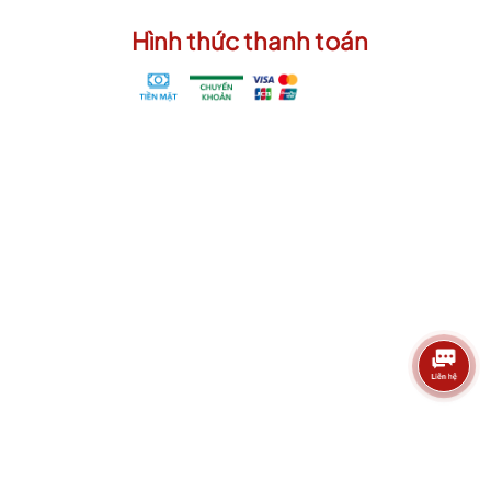
Hình thức thanh toán