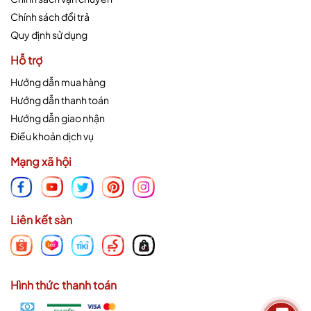
Chính sách đổi trả
Quy định sử dụng
Hỗ trợ
Hướng dẫn mua hàng
Hướng dẫn thanh toán
Hướng dẫn giao nhận
Điều khoản dịch vụ
Mạng xã hội
Liên kết sàn
Hình thức thanh toán