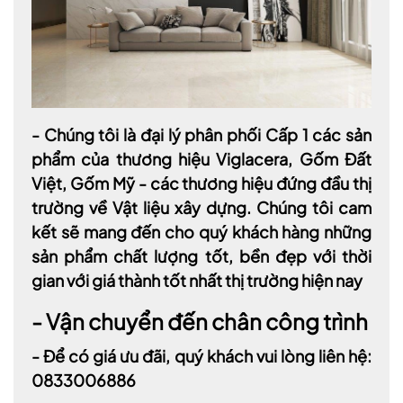
- Chúng tôi là đại lý phân phối Cấp 1 các sản
phẩm của thương hiệu Viglacera, Gốm Đất
Việt, Gốm Mỹ - các thương hiệu đứng đầu thị
trường về Vật liệu xây dựng. Chúng tôi cam
kết sẽ mang đến cho quý khách hàng những
sản phẩm chất lượng tốt, bền đẹp với thời
gian với giá thành tốt nhất thị trường hiện nay
- Vận chuyển đến chân công trình
- Để có giá ưu đãi, quý khách vui lòng liên hệ:
0833006886